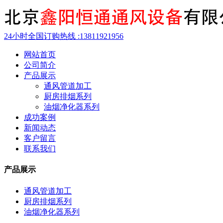
24小时全国订购热线 :
13811921956
网站首页
公司简介
产品展示
通风管道加工
厨房排烟系列
油烟净化器系列
成功案例
新闻动态
客户留言
联系我们
产品展示
通风管道加工
厨房排烟系列
油烟净化器系列