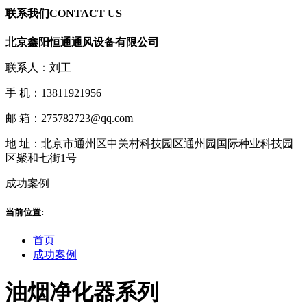
联系我们
CONTACT US
北京鑫阳恒通通风设备有限公司
联系人：刘工
手 机：13811921956
邮 箱：275782723@qq.com
地 址：北京市通州区中关村科技园区通州园国际种业科技园
区聚和七街1号
成功案例
当前位置:
首页
成功案例
油烟净化器系列