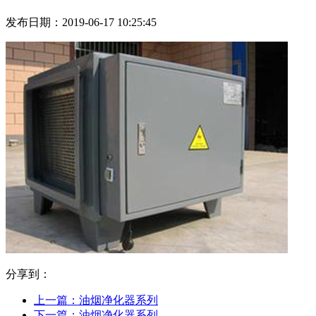
发布日期：2019-06-17 10:25:45
分享到：
上一篇：油烟净化器系列
下一篇：油烟净化器系列