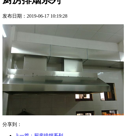
发布日期：2019-06-17 10:19:28
分享到：
上一篇：厨房排烟系列