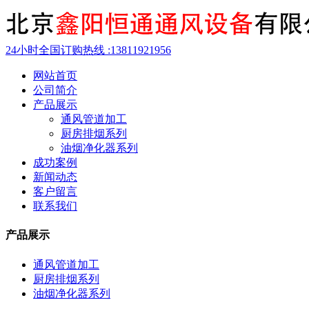
24小时全国订购热线 :
13811921956
网站首页
公司简介
产品展示
通风管道加工
厨房排烟系列
油烟净化器系列
成功案例
新闻动态
客户留言
联系我们
产品展示
通风管道加工
厨房排烟系列
油烟净化器系列