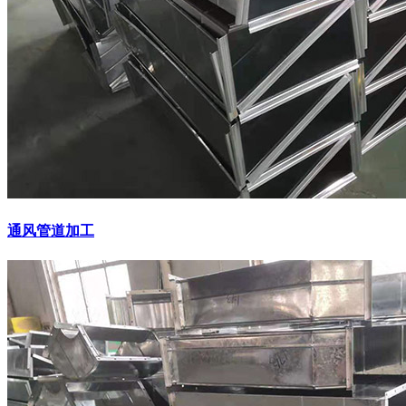
通风管道加工