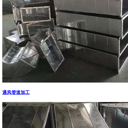
通风管道加工