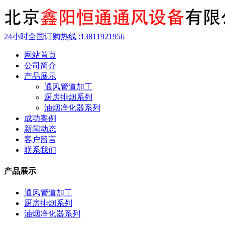
24小时全国订购热线 :
13811921956
网站首页
公司简介
产品展示
通风管道加工
厨房排烟系列
油烟净化器系列
成功案例
新闻动态
客户留言
联系我们
产品展示
通风管道加工
厨房排烟系列
油烟净化器系列