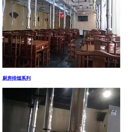
厨房排烟系列