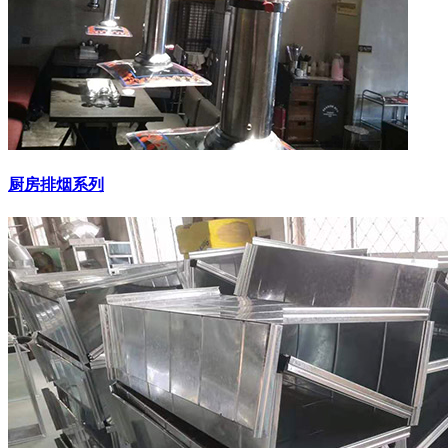
厨房排烟系列