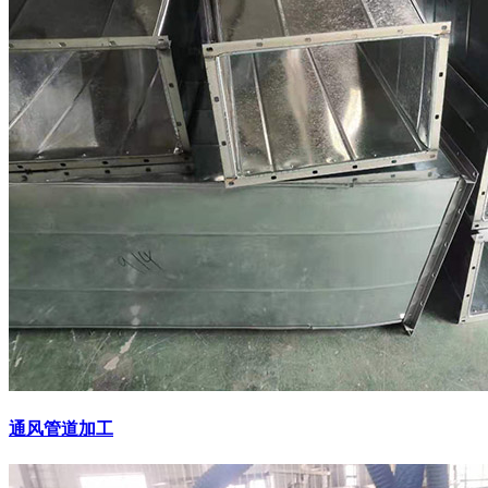
通风管道加工