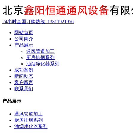
24小时全国订购热线 :
13811921956
网站首页
公司简介
产品展示
通风管道加工
厨房排烟系列
油烟净化器系列
成功案例
新闻动态
客户留言
联系我们
产品展示
通风管道加工
厨房排烟系列
油烟净化器系列