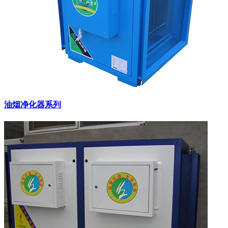
油烟净化器系列