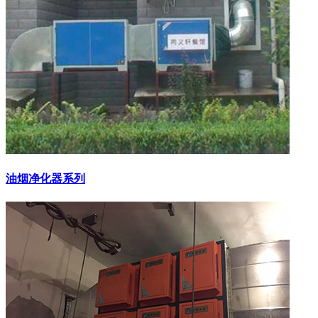
油烟净化器系列