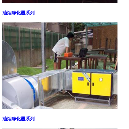
油烟净化器系列
油烟净化器系列