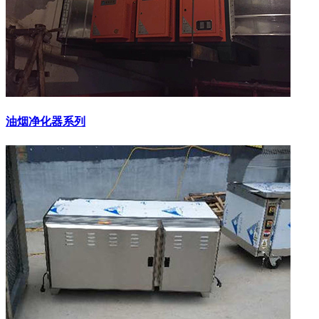
油烟净化器系列