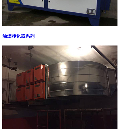
油烟净化器系列