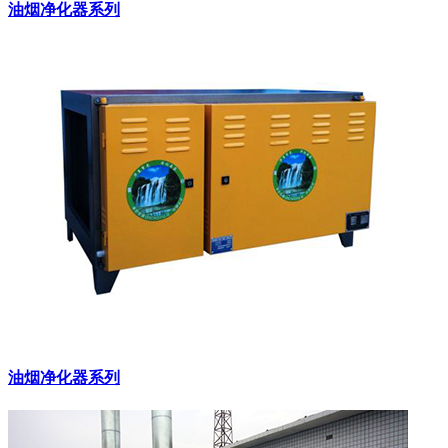
油烟净化器系列
油烟净化器系列