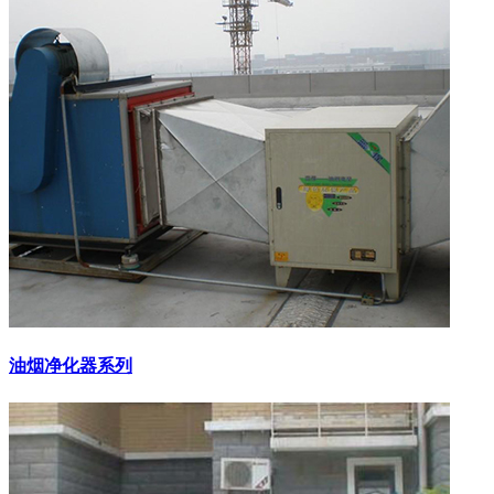
油烟净化器系列