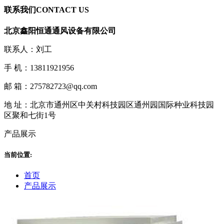
联系我们
CONTACT US
北京鑫阳恒通通风设备有限公司
联系人：刘工
手 机：13811921956
邮 箱：275782723@qq.com
地 址：北京市通州区中关村科技园区通州园国际种业科技园
区聚和七街1号
产品展示
当前位置:
首页
产品展示