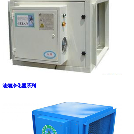
油烟净化器系列