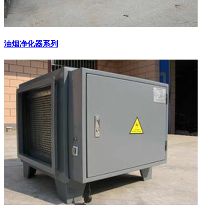
油烟净化器系列